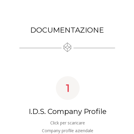
DOCUMENTAZIONE
I.D.S. Company Profile
Click per scaricare 
Company profile aziendale